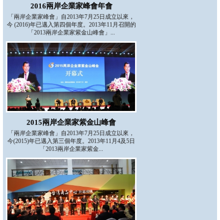
2016兩岸企業家峰會年會
「兩岸企業家峰會」自2013年7月25日成立以來，
今 (2016)年已邁入第四個年度。2013年11月召開的
「2013兩岸企業家紫金山峰會」...
2015兩岸企業家紫金山峰會
「兩岸企業家峰會」自2013年7月25日成立以來，
今(2015)年已邁入第三個年度。2013年11月4及5日
「2013兩岸企業家紫金...