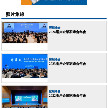
照片集錦
歷屆峰會
2024兩岸企業家峰會年會
歷屆峰會
2023兩岸企業家峰會年會
歷屆峰會
2022兩岸企業家峰會年會