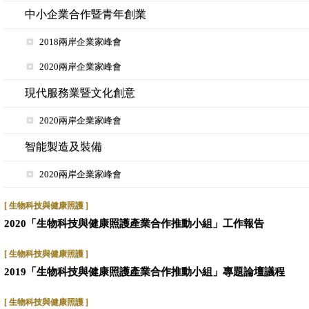
中小企業合作暨青年創業
2018兩岸企業家峰會
2020兩岸企業家峰會
現代服務業暨文化創意
2020兩岸企業家峰會
智能製造及裝備
2020兩岸企業家峰會
[ 生物科技與健康照護 ]
2020「生物科技與健康照護產業合作推動小組」工作報告
[ 生物科技與健康照護 ]
2019「生物科技與健康照護產業合作推動小組」專題論壇議程
[ 生物科技與健康照護 ]