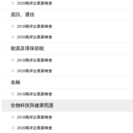
2020兩岸企業家峰會
資訊、通信
2018兩岸企業家峰會
2020兩岸企業家峰會
能源及環保節能
2018兩岸企業家峰會
2020兩岸企業家峰會
金融
2018兩岸企業家峰會
生物科技與健康照護
2018兩岸企業家峰會
2020兩岸企業家峰會